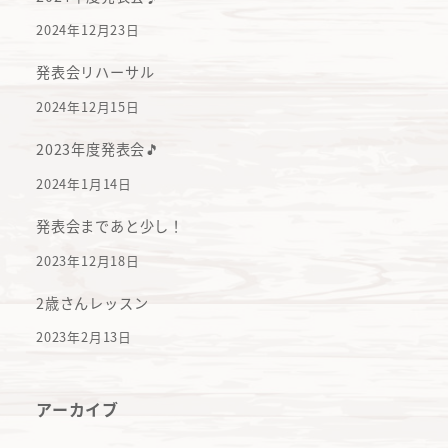
2024年12月23日
発表会リハーサル
2024年12月15日
2023年度発表会🎵
2024年1月14日
発表会まであと少し！
2023年12月18日
2歳さんレッスン
2023年2月13日
アーカイブ