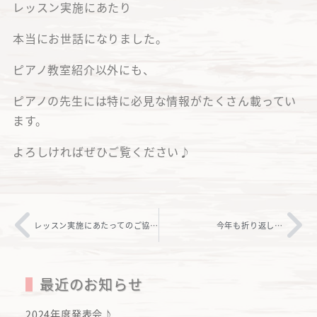
レッスン実施にあたり
本当にお世話になりました。
ピアノ教室紹介以外にも、
ピアノの先生には特に必見な情報がたくさん載ってい
ます。
よろしければぜひご覧ください♪
レッスン実施にあたってのご協力のお願い
今年も折り返し…
最近のお知らせ
2024年度発表会♪