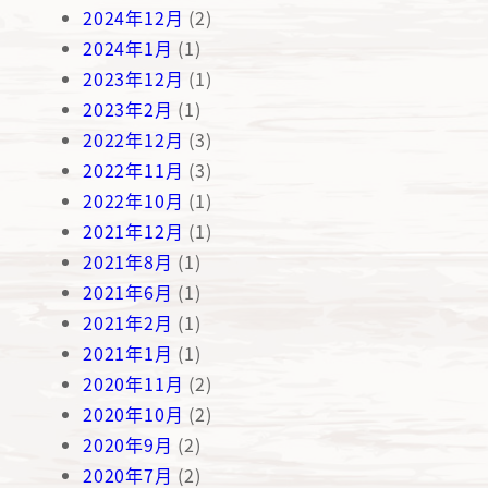
2024年12月
(2)
2024年1月
(1)
2023年12月
(1)
2023年2月
(1)
2022年12月
(3)
2022年11月
(3)
2022年10月
(1)
2021年12月
(1)
2021年8月
(1)
2021年6月
(1)
2021年2月
(1)
2021年1月
(1)
2020年11月
(2)
2020年10月
(2)
2020年9月
(2)
2020年7月
(2)