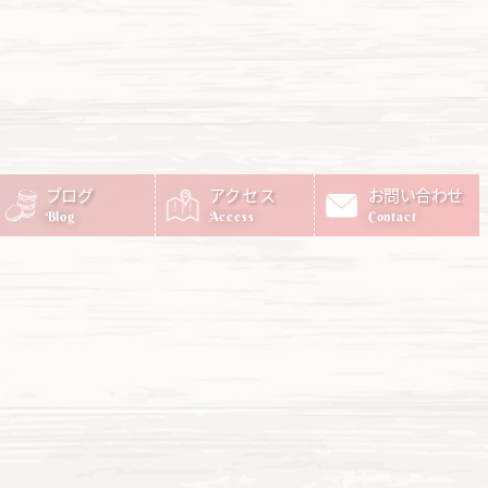
ブログ
アクセス
お問い合わせ
Blog
Access
Contact