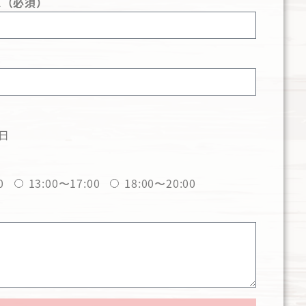
ス（必須）
日
0
13:00〜17:00
18:00〜20:00