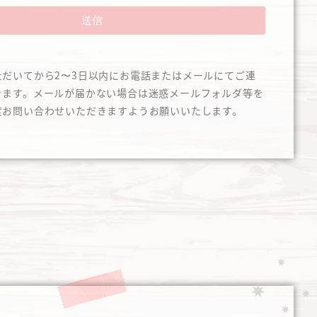
送信
ただいてから2〜3日以内にお電話またはメールにてご連
きます。メールが届かない場合は迷惑メールフォルダ等を
度お問い合わせいただきますようお願いいたします。