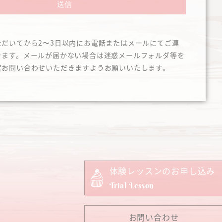
送信
ただいてから2〜3日以内にお電話またはメールにてご連
きます。メールが届かない場合は迷惑メールフォルダ等を
度お問い合わせいただきますようお願いいたします。
体験レッスンのお申し込み
Trial Lesson
お問い合わせ