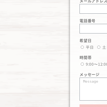
メールアドレ
電話番号
希望日
平日
土
時間帯
9:00〜12:0
メッセージ