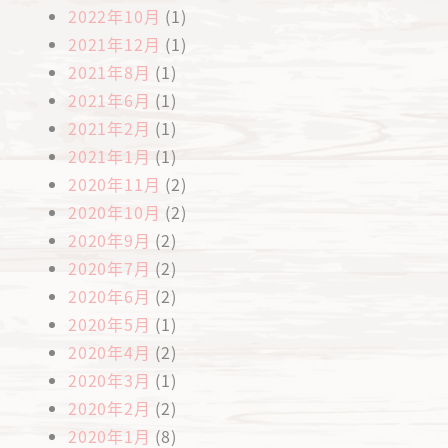
2022年10月
(1)
2021年12月
(1)
2021年8月
(1)
2021年6月
(1)
2021年2月
(1)
2021年1月
(1)
2020年11月
(2)
2020年10月
(2)
2020年9月
(2)
2020年7月
(2)
2020年6月
(2)
2020年5月
(1)
2020年4月
(2)
2020年3月
(1)
2020年2月
(2)
2020年1月
(8)