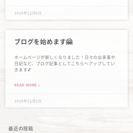
2019年12月6日
ブログを始めます🤗
ホームページが新しくなりました！日々の出来事や
日記など、ブログ記事としてこちらへアップしてい
きます🎵
READ MORE »
2019年12月3日
最近の投稿