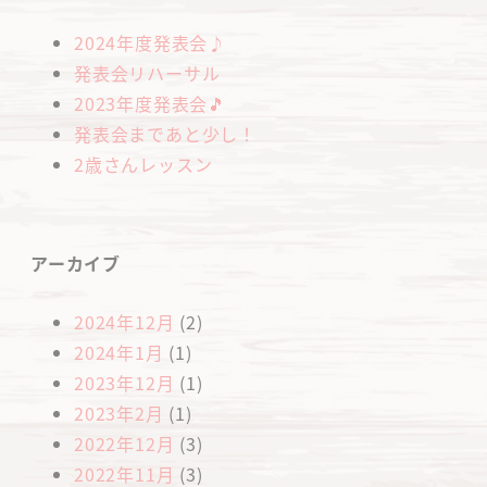
2024年度発表会♪
発表会リハーサル
2023年度発表会🎵
発表会まであと少し！
2歳さんレッスン
アーカイブ
2024年12月
(2)
2024年1月
(1)
2023年12月
(1)
2023年2月
(1)
2022年12月
(3)
2022年11月
(3)