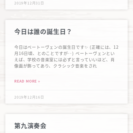
2019年12月31日
今日は誰の誕生日？
今日はベートーヴェンの誕生日です✨ (正確には、12
月16日頃、とのことですが‥) ベートーヴェンとい
えば、学校の音楽室には必ずと言っていいほど、肖
像画が飾ってあり、クラシック音楽をされ
READ MORE »
2019年12月16日
第九演奏会