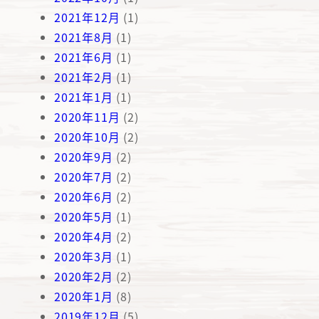
2021年12月
(1)
2021年8月
(1)
2021年6月
(1)
2021年2月
(1)
2021年1月
(1)
2020年11月
(2)
2020年10月
(2)
2020年9月
(2)
2020年7月
(2)
2020年6月
(2)
2020年5月
(1)
2020年4月
(2)
2020年3月
(1)
2020年2月
(2)
2020年1月
(8)
2019年12月
(5)