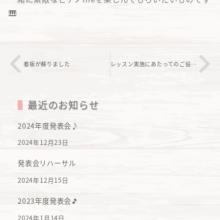
🎹
看板が蘇りました
レッスン実施にあたってのご協力のお願い
最近のお知らせ
2024年度発表会♪
2024年12月23日
発表会リハーサル
2024年12月15日
2023年度発表会🎵
2024年1月14日