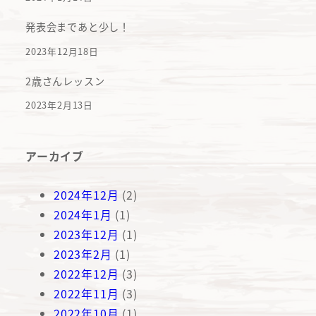
発表会まであと少し！
2023年12月18日
2歳さんレッスン
2023年2月13日
アーカイブ
2024年12月
(2)
2024年1月
(1)
2023年12月
(1)
2023年2月
(1)
2022年12月
(3)
2022年11月
(3)
2022年10月
(1)