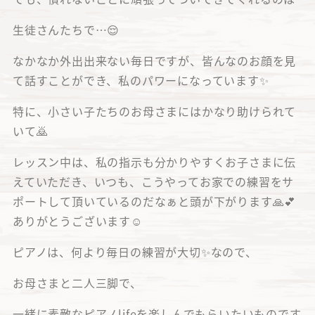
生徒さんたちで…😌
なかなか外出出来ない毎日ですが、皆んなのお顔を見
て話すことができ、私のパワーになっています✨
特に、小さい子たちのお母さまにはかなり助けられて
いて🙇
レッスン中は、私の指示も分かりやすくお子さまに伝
えていただき、いつも、こうやってお家での練習をサ
ポートして頂いているのだなぁと頭が下がります🙏💕
ありがとうございます☺️
ピアノは、何より毎日の練習が大切✨なので、
お母さまと二人三脚で、
一緒に素敵なピアノlifeを楽しんでもらいたいものです