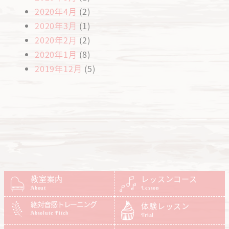
2020年4月
(2)
2020年3月
(1)
2020年2月
(2)
2020年1月
(8)
2019年12月
(5)
教室案内
レッスンコース
About
Lesson
絶対音感トレーニング
体験レッスン
Absolute Pitch
Trial