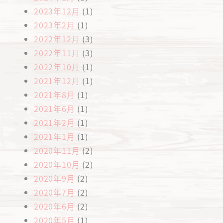
2023年12月
(1)
2023年2月
(1)
2022年12月
(3)
2022年11月
(3)
2022年10月
(1)
2021年12月
(1)
2021年8月
(1)
2021年6月
(1)
2021年2月
(1)
2021年1月
(1)
2020年11月
(2)
2020年10月
(2)
2020年9月
(2)
2020年7月
(2)
2020年6月
(2)
2020年5月
(1)