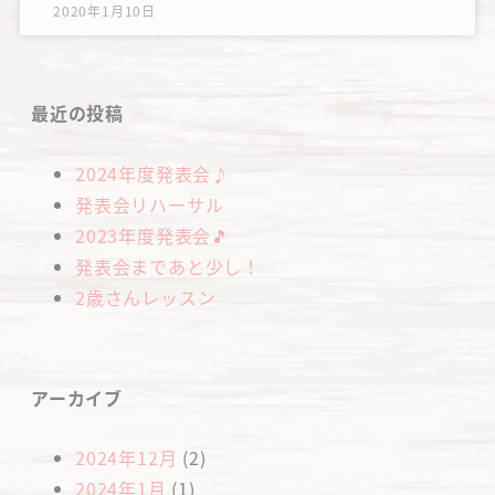
2020年1月10日
最近の投稿
2024年度発表会♪
発表会リハーサル
2023年度発表会🎵
発表会まであと少し！
2歳さんレッスン
アーカイブ
2024年12月
(2)
2024年1月
(1)