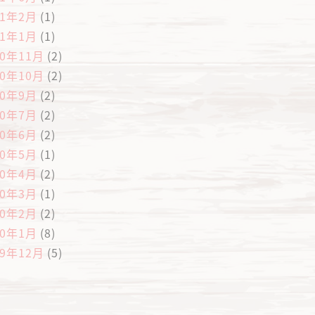
21年2月
(1)
21年1月
(1)
20年11月
(2)
20年10月
(2)
20年9月
(2)
20年7月
(2)
20年6月
(2)
20年5月
(1)
20年4月
(2)
20年3月
(1)
20年2月
(2)
20年1月
(8)
19年12月
(5)