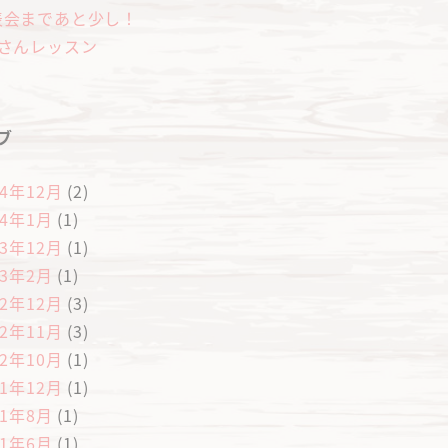
表会まであと少し！
歳さんレッスン
ブ
24年12月
(2)
24年1月
(1)
23年12月
(1)
23年2月
(1)
22年12月
(3)
22年11月
(3)
22年10月
(1)
21年12月
(1)
21年8月
(1)
21年6月
(1)