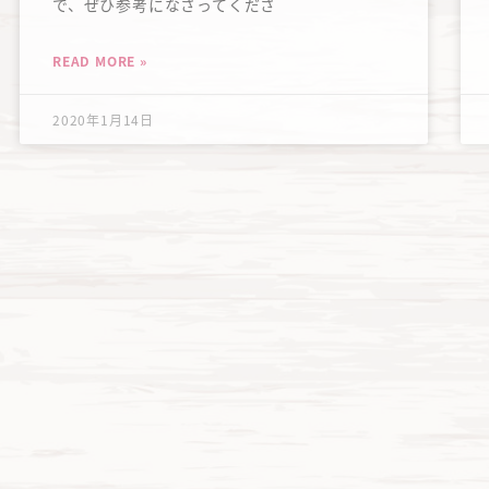
で、ぜひ参考になさってくださ
READ MORE »
2020年1月14日