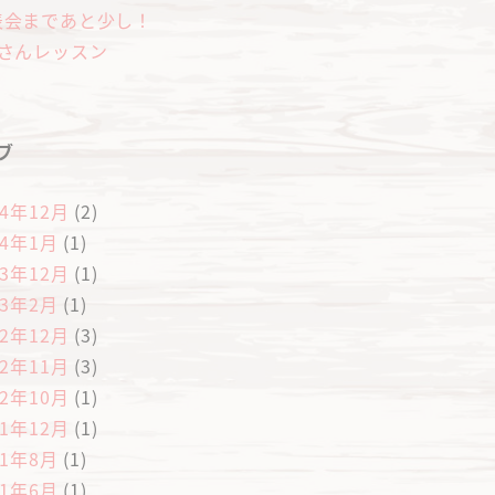
表会まであと少し！
歳さんレッスン
ブ
24年12月
(2)
24年1月
(1)
23年12月
(1)
23年2月
(1)
22年12月
(3)
22年11月
(3)
22年10月
(1)
21年12月
(1)
21年8月
(1)
21年6月
(1)