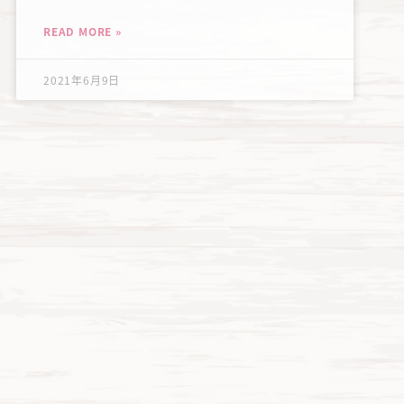
READ MORE »
2021年6月9日