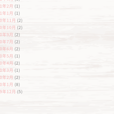
21年2月
(1)
21年1月
(1)
20年11月
(2)
20年10月
(2)
20年9月
(2)
20年7月
(2)
20年6月
(2)
20年5月
(1)
20年4月
(2)
20年3月
(1)
20年2月
(2)
20年1月
(8)
19年12月
(5)