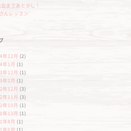
表会まであと少し！
歳さんレッスン
ブ
24年12月
(2)
24年1月
(1)
23年12月
(1)
23年2月
(1)
22年12月
(3)
22年11月
(3)
22年10月
(1)
21年12月
(1)
21年8月
(1)
21年6月
(1)