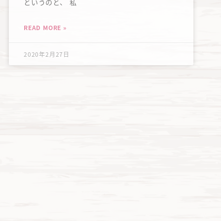
というのと、 私
READ MORE »
2020年2月27日