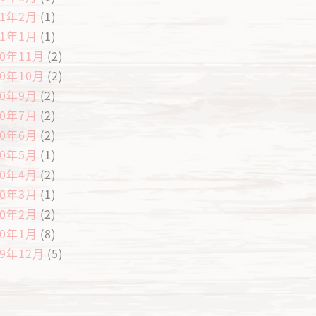
21年2月
(1)
21年1月
(1)
20年11月
(2)
20年10月
(2)
20年9月
(2)
20年7月
(2)
20年6月
(2)
20年5月
(1)
20年4月
(2)
20年3月
(1)
20年2月
(2)
20年1月
(8)
19年12月
(5)