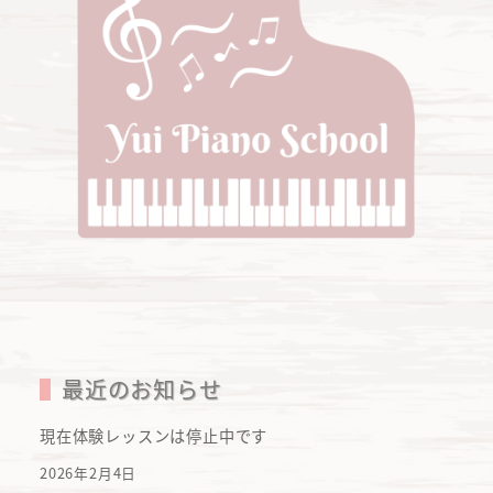
最近のお知らせ
現在体験レッスンは停止中です
2026年2月4日