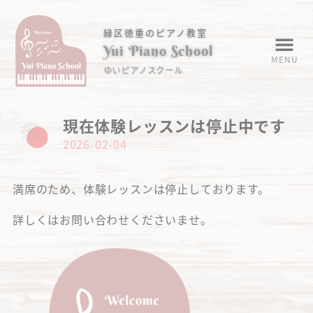
緑区徳重のピアノ教室
Yui Piano School
MENU
ゆいピアノスクール
現在体験レッスンは停止中です
2026-02-04
満席のため、体験レッスンは停止しております。
詳しくはお問い合わせくださいませ。